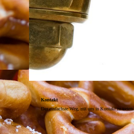
Kontakt
Der einfachste Weg, mit uns in Kontakt zu trete